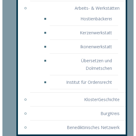
Arbeits- & Werkstätten
Hostienbäckerei
Kerzenwerkstatt
Ikonenwerkstatt
Übersetzen und
Dolmetschen
Institut für Ordensrecht
KlosterGeschichte
BurgKreis
Benediktinisches Netzwerk