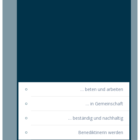
… beten und arbeiten
… in Gemeinschaft
… beständig und nachhaltig
Benediktinerin werden