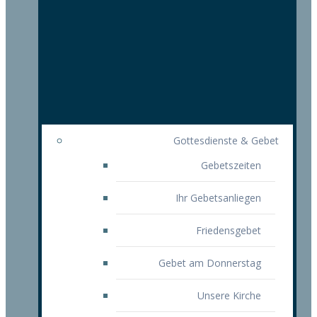
Gottesdienste & Gebet
Gebetszeiten
Ihr Gebetsanliegen
Friedensgebet
Gebet am Donnerstag
Unsere Kirche