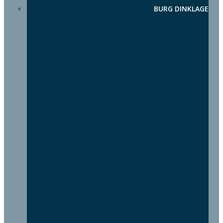
BURG DINKLAGE