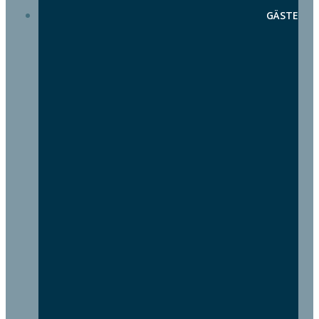
GÄSTE